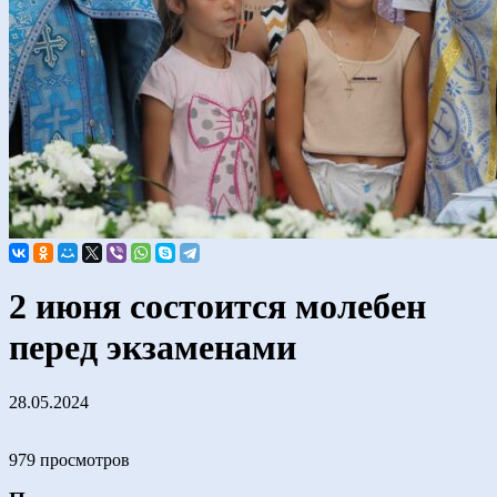
2 июня состоится молебен
перед экзаменами
28.05.2024
979 просмотров