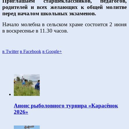
Приглашаем старшеклассников, педагогов,
родителей и всех желающих к общей молитве
перед началом школьных экзаменов.
Начало молебна в сельском храме состоится 2 июня
в воскресенье в 11.30 часов.
в Twitter
в Facebook
в Google+
Анонс рыболовного турнира «Карасёнок
2026»