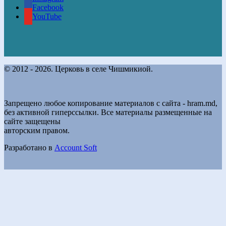
Facebook
YouTube
© 2012 - 2026. Церковь в селе Чишмикиой.
Запрещено любое копирование материалов с сайта - hram.md,
без активной гиперссылки. Все материалы размещенные на
сайте защещены
авторским правом.
Разработано в
Account Soft