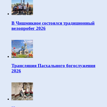
В Чишмикиое состоялся традиционный
велопробег 2026
Трансляция Пасхального богослужения
2026