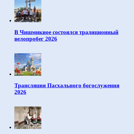
В Чишмикиое состоялся традиционный
велопробег 2026
Трансляция Пасхального богослужения
2026