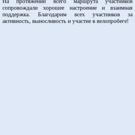
На протяжении всего маршрута участников
сопровождали хорошее настроение и взаимная
поддержка. Благодарим всех участников за
активность, выносливость и участие в велопробеге!