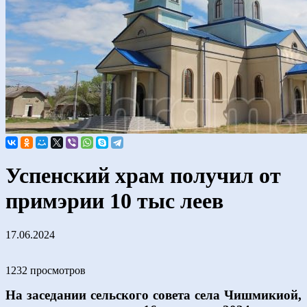
Успенский храм получил от
примэрии 10 тыс леев
17.06.2024
1232 просмотров
На заседании сельского совета села Чишмикиой,