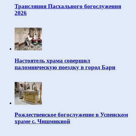
Трансляция Пасхального богослужения
2026
Настоятель храма совершил
паломническую поездку в город Бари
Рождественское богослужение в Успенском
храме с. Чишмикиой