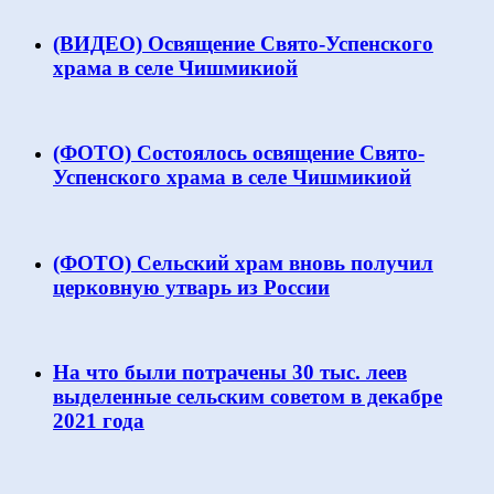
(ВИДЕО) Освящение Свято-Успенского
храма в селе Чишмикиой
(ФОТО) Состоялось освящение Свято-
Успенского храма в селе Чишмикиой
(ФОТО) Сельский храм вновь получил
церковную утварь из России
На что были потрачены 30 тыс. леев
выделенные сельским советом в декабре
2021 года