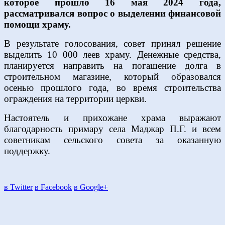
которое прошло 16 мая 2024 года,
рассматривался вопрос о выделении финансовой
помощи храму.
В результате голосования, совет принял решение
выделить 10 000 леев храму. Денежные средства,
планируется направить на погашение долга в
строительном магазине, который образовался
осенью прошлого года, во время строительства
ограждения на территории церкви.
Настоятель и прихожане храма выражают
благодарность примару села Маджар П.Г. и всем
советникам сельского совета за оказанную
поддержку.
в Twitter
в Facebook
в Google+