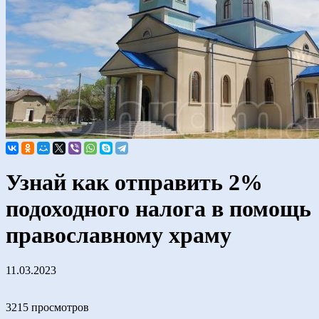
Узнай как отправить 2%
подоходного налога в помощь
православному храму
11.03.2023
3215 просмотров