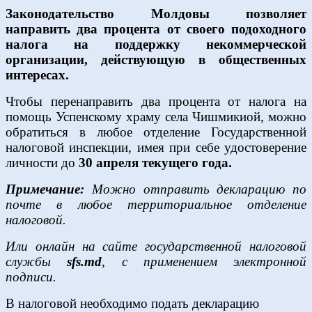
Законодательство Молдовы позволяет
направить два процента от своего подоходного
налога на поддержку некоммерческой
организации, действующую в общественных
интересах.
Чтобы перенаправить два процента от налога на
помощь Успенскому храму села Чишмикиой, можно
обратиться в любое отделение Государственной
налоговой инспекции, имея при себе удостоверение
личности до
30 апреля текущего года.
Примечание:
Можно отправить декларацию по
почте в любое территориальное отделение
налоговой.
Или онлайн на сайте государственной налоговой
службы
sfs.md
, с применением электронной
подписи.
В налоговой необходимо подать декларацию