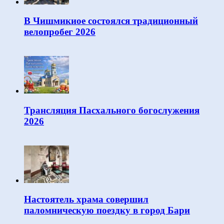
В Чишмикиое состоялся традиционный
велопробег 2026
Трансляция Пасхального богослужения
2026
Настоятель храма совершил
паломническую поездку в город Бари