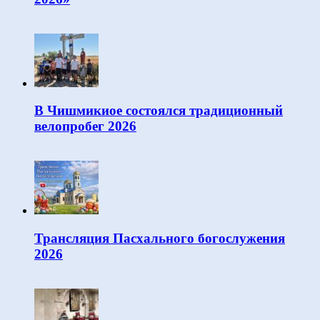
В Чишмикиое состоялся традиционный
велопробег 2026
Трансляция Пасхального богослужения
2026