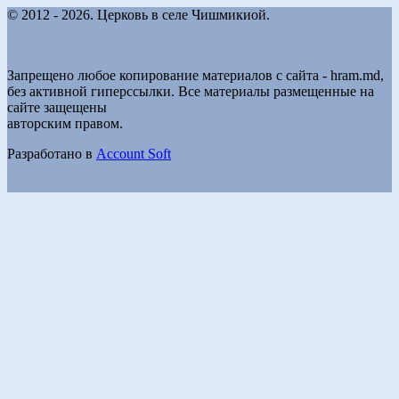
© 2012 - 2026. Церковь в селе Чишмикиой.
Запрещено любое копирование материалов с сайта - hram.md,
без активной гиперссылки. Все материалы размещенные на
сайте защещены
авторским правом.
Разработано в
Account Soft