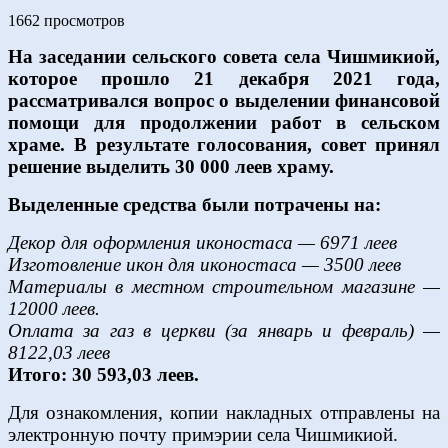
1662 просмотров
На заседании сельского совета села Чишмикиой,
которое прошло 21 декабря 2021 года,
рассматривался вопрос о выделении финансовой
помощи для продолжении работ в сельском
храме. В результате голосования, совет принял
решение выделить 30 000 леев храму.
Выделенные средства были потрачены на:
Декор для оформления иконостаса — 6971 леев
Изготовление икон для иконостаса — 3500 леев
Материалы в местном строительном магазине —
12000 леев.
Оплата за газ в церкви (за январь и февраль) —
8122,03 леев
Итого: 30 593,03 леев.
Для ознакомления, копии накладных отправлены на
электронную почту примэрии села Чишмикиой.