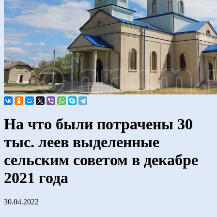
На что были потрачены 30
тыс. леев выделенные
сельским советом в декабре
2021 года
30.04.2022