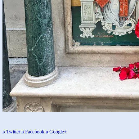
в Twitter
в Facebook
в Google+