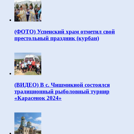
(ФОТО) Успенский храм отметил свой
престольный праздник (курбан)
(ВИДЕО) В с. Чишмикиой состоялся
традиционный рыболовный турнир
«Карасенок 2024»