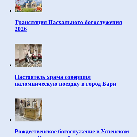
Трансляция Пасхального богослужения
2026
Настоятель храма совершил
паломническую поездку в город Бари
Рождественское богослужение в Успенском