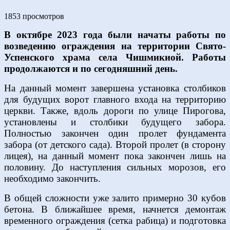
1853 просмотров
В октябре 2023 года были начаты работы по
возведению ограждения на территории Свято-
Успенского храма села Чишмикиой. Работы
продолжаются и по сегодняшний день.
На данный момент завершена установка столбиков
для будущих ворот главного входа на территорию
церкви. Также, вдоль дороги по улице Пирогова,
установлены и столбики будущего забора.
Полностью закончен один пролет фундамента
забора (от детского сада). Второй пролет (в сторону
лицея), на данный момент пока закончен лишь на
половину. До наступления сильных морозов, его
необходимо закончить.
В общей сложности уже залито примерно 30 кубов
бетона. В ближайшее время, начнется демонтаж
временного ограждения (сетка рабица) и подготовка