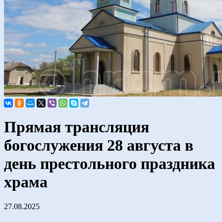
Прямая трансляция
богослужения 28 августа в
день престольного праздника
храма
27.08.2025