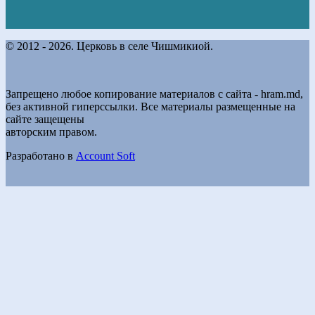
© 2012 - 2026. Церковь в селе Чишмикиой.
Запрещено любое копирование материалов с сайта - hram.md,
без активной гиперссылки. Все материалы размещенные на
сайте защещены
авторским правом.
Разработано в
Account Soft