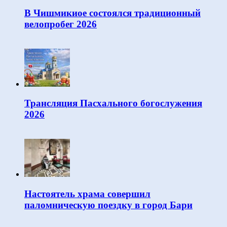
В Чишмикиое состоялся традиционный
велопробег 2026
Трансляция Пасхального богослужения
2026
Настоятель храма совершил
паломническую поездку в город Бари