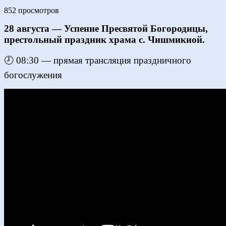
852 просмотров
28 августа — Успение Пресвятой Богородицы,
престольный праздник храма с. Чишмикиой.
🕗 08:30 — прямая трансляция праздничного
богослужения