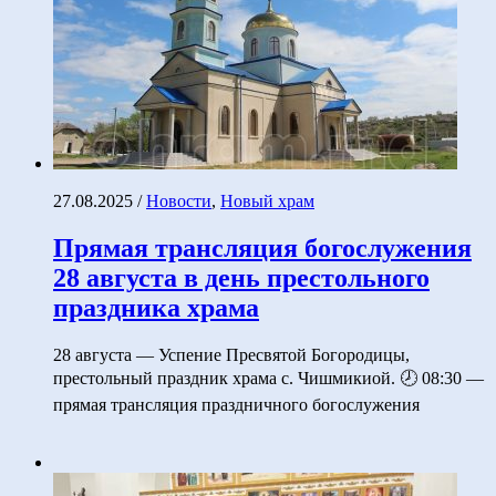
27.08.2025
/
Новости
,
Новый храм
Прямая трансляция богослужения
28 августа в день престольного
праздника храма
28 августа — Успение Пресвятой Богородицы,
престольный праздник храма с. Чишмикиой. 🕗 08:30 —
прямая трансляция праздничного богослужения