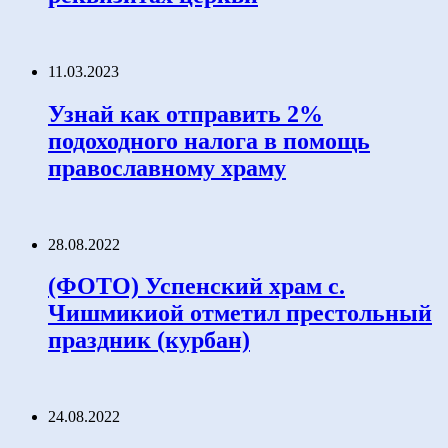
11.03.2023
Узнай как отправить 2%
подоходного налога в помощь
православному храму
28.08.2022
(ФОТО) Успенский храм с.
Чишмикиой отметил престольный
праздник (курбан)
24.08.2022