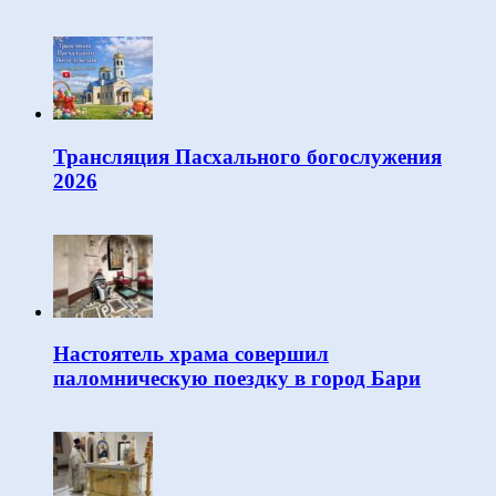
Трансляция Пасхального богослужения
2026
Настоятель храма совершил
паломническую поездку в город Бари