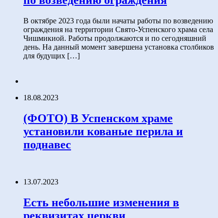
по возведению ограждения
В октябре 2023 года были начаты работы по возведению
ограждения на территории Свято-Успенского храма села
Чишмикиой. Работы продолжаются и по сегодняшний
день. На данный момент завершена установка столбиков
для будущих […]
18.08.2023
(ФОТО) В Успенском храме
установили кованые перила и
поднавес
13.07.2023
Есть небольшие изменения в
реквизитах церкви