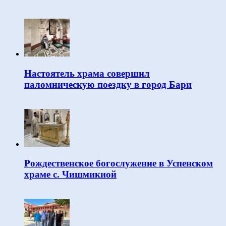
Настоятель храма совершил
паломническую поездку в город Бари
Рождественское богослужение в Успенском
храме с. Чишмикиой