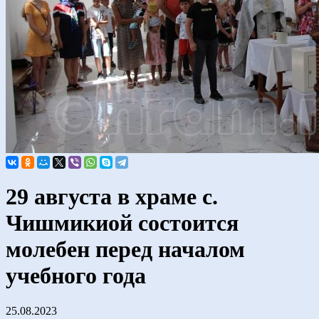
29 августа в храме с.
Чишмикиой состоится
молебен перед началом
учебного года
25.08.2023