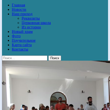
Главная
Новости
Наш приход
Реквизиты
Церковная школа
Из истории
Новый храм
Фото
Поучительное
Карта сайта
Контакты