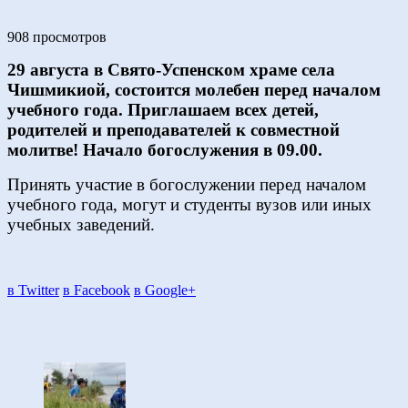
908 просмотров
29 августа в Свято-Успенском храме села
Чишмикиой, состоится молебен перед началом
учебного года. Приглашаем всех детей,
родителей и преподавателей к совместной
молитве! Начало богослужения в 09.00.
Принять участие в богослужении перед началом
учебного года, могут и студенты вузов или иных
учебных заведений.
в Twitter
в Facebook
в Google+