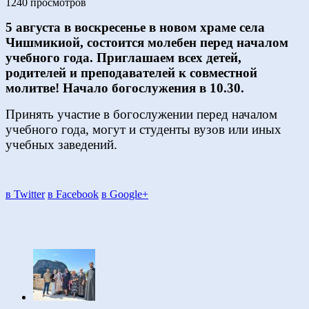
1240 просмотров
5 августа в воскресенье в новом храме села
Чишмикиой, состоится молебен перед началом
учебного года. Приглашаем всех детей,
родителей и преподавателей к совместной
молитве! Начало богослужения в 10.30.
Принять участие в богослужении перед началом
учебного года, могут и студенты вузов или иных
учебных заведений.
в Twitter
в Facebook
в Google+