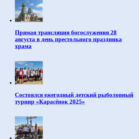
Прямая трансляция богослужения 28
августа в день престольного праздника
храма
Состоялся ежегодный детский рыболовный
турнир «Карасёнок 2025»