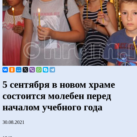
5 сентября в новом храме
состоится молебен перед
началом учебного года
30.08.2021