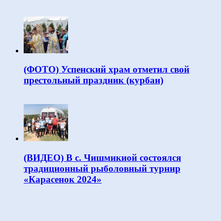
(ФОТО) Успенский храм отметил свой
престольный праздник (курбан)
(ВИДЕО) В с. Чишмикиой состоялся
традиционный рыболовный турнир
«Карасенок 2024»