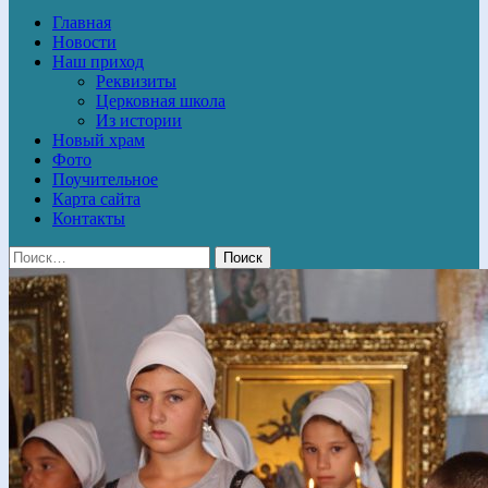
Главная
Новости
Наш приход
Реквизиты
Церковная школа
Из истории
Новый храм
Фото
Поучительное
Карта сайта
Контакты