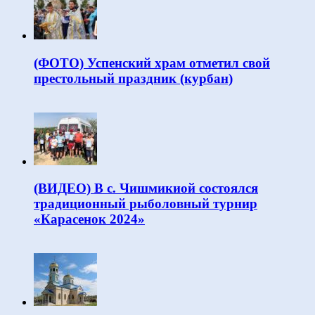
(ФОТО) Успенский храм отметил свой
престольный праздник (курбан)
(ВИДЕО) В с. Чишмикиой состоялся
традиционный рыболовный турнир
«Карасенок 2024»