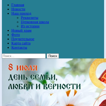
Главная
Новости
Наш приход
Реквизиты
Церковная школа
Из истории
Новый храм
Фото
Поучительное
Карта сайта
Контакты