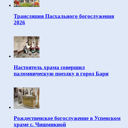
Трансляция Пасхального богослужения
2026
Настоятель храма совершил
паломническую поездку в город Бари
Рождественское богослужение в Успенском
храме с. Чишмикиой