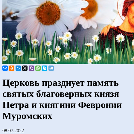
Церковь празднует память
святых благоверных князя
Петра и княгини Февронии
Муромских
08.07.2022