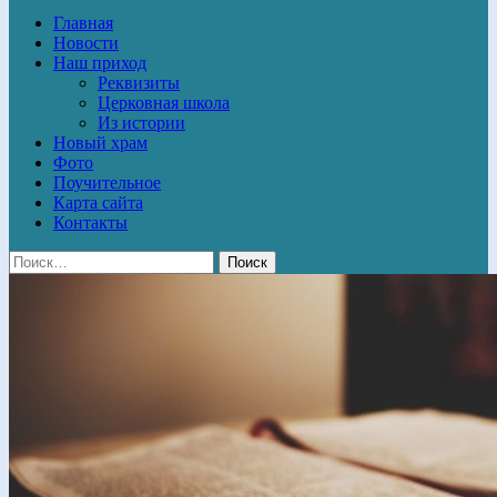
Главная
Новости
Наш приход
Реквизиты
Церковная школа
Из истории
Новый храм
Фото
Поучительное
Карта сайта
Контакты