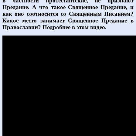
в частности протестантские, не признают
Предание. А что такое Священное Предание, и
как оно соотносится со Священным Писанием?
Какое место занимает Священное Предание в
Православии? Подробнее в этом видео.