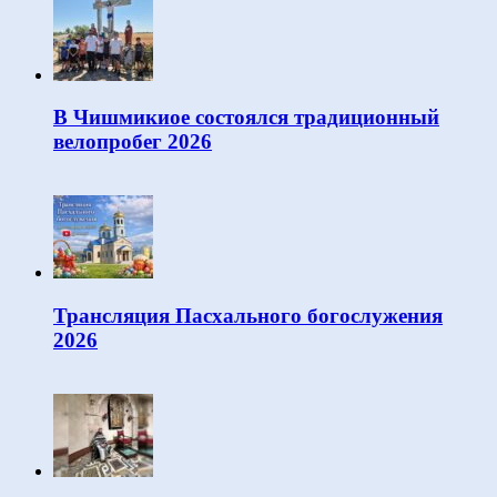
В Чишмикиое состоялся традиционный
велопробег 2026
Трансляция Пасхального богослужения
2026