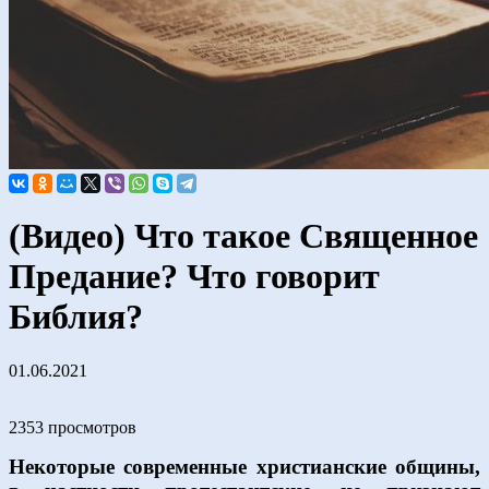
(Видео) Что такое Священное
Предание? Что говорит
Библия?
01.06.2021
2353 просмотров
Некоторые современные христианские общины,