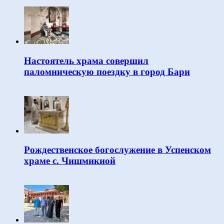
Настоятель храма совершил
паломническую поездку в город Бари
Рождественское богослужение в Успенском
храме с. Чишмикиой