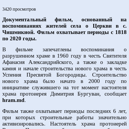
3420 просмотров
Документальный фильм, основанный на
воспоминаниях жителей села о Церкви в с.
Чишмикиой. Фильм охватывает периоды с 1818
по 2020 годы.
В фильме запечатлены воспоминания о
разрушенном храме в 1960 году в честь Святителя
Афанасия Александрийского, а также о закладке
камня и начале строительства нового храма в честь
Успения Пресвятой Богородицы. Строительство
нового храма было начато в 2000 году по
инициативе служившего на тот момент настоятеля
храма протоиерея Димитрия Бургуван, сообщает
hram.md
.
Фильм также охватывает периоды последних 6 лет,
при которых строительные работы значительно
активизировались. Настоятель храма протоиерей