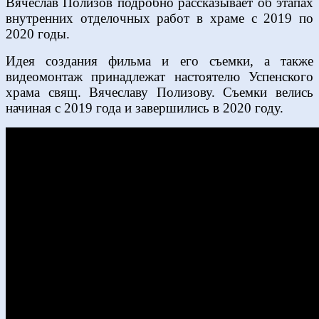
Вячеслав Полизов подробно рассказывает об этапах
внутренних отделочных работ в храме с 2019 по
2020 годы.
Идея создания фильма и его съемки, а также
видеомонтаж принадлежат настоятелю Успенского
храма свящ. Вячеславу Полизову. Съемки велись
начиная с 2019 года и завершились в 2020 году.