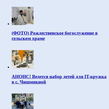
(ФОТО) Рождественское богослужение в
сельском храме
АНОНС! Ведется набор детей для IT-кружка
в с. Чишмикиой