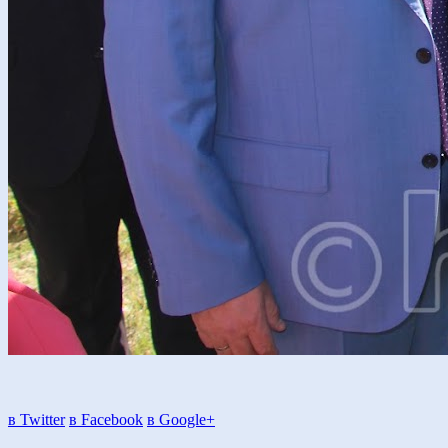
в Twitter
в Facebook
в Google+