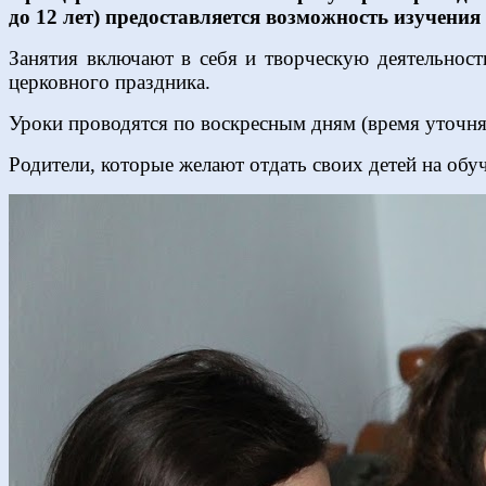
до 12 лет) предоставляется возможность изучения
Занятия включают в себя и творческую деятельност
церковного праздника.
Уроки проводятся по воскресным дням (время уточня
Родители, которые желают отдать своих детей на об