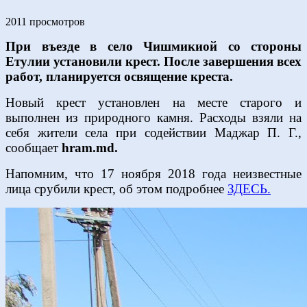
2011 просмотров
При въезде в село Чишмикиой со стороны
Етулии установили крест. После завершения всех
работ, планируется освящение креста.
Новый крест установлен на месте старого и
выполнен из природного камня. Расходы взяли на
себя жители села при содействии Маджар П. Г.,
сообщает
hram.md.
Напомним, что 17 ноября 2018 года неизвестные
лица срубили крест, об этом подробнее
ЗДЕСЬ.