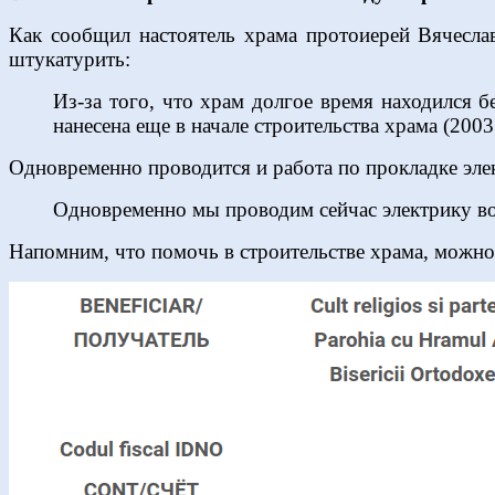
Как сообщил настоятель храма протоиерей Вячесл
штукатурить:
Из-за того, что храм долгое время находился 
нанесена еще в начале строительства храма (2003
Одновременно проводится и работа по прокладке эле
Одновременно мы проводим сейчас электрику во
Напомним, что помочь в строительстве храма, можно 