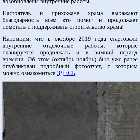
возобновлены внутренние работы.
Настоятель и прихожане храма выражают
благодарность всем кто помог и продолжает
помогать и поддерживать строительство храма!
Напомним, что в октябре 2019 года стартовали
внутренние отделочные работы, которые
планируется продолжать и в зимний период
времени. Об этом (октябрь-ноябрь) был уже ранее
опубликован подробный фотоотчет, с которым
можно ознакомиться
ЗДЕСЬ
.