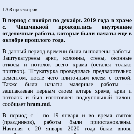
1768 просмотров
В период с ноября по декабрь 2019 года в храме
с. Чишмикиой проводились внутренние
отделочные работы, которые были начаты еще в
октябре прошлого года.
В данный период времени были выполнены работы:
Заштукатурены арки, колонны, стены, оконные
откосы и потолок всего храма (остался только
притвор). Штукатурка проводилась предварительно
цементом, после чего плиточным клеем с сеткой.
Также были начаты малярные работы —
зашпаклеван первым слоем алтарь храма, арки и
потолок и был изготовлен подкупольный пилон,
сообщает
hram.md
.
В период с 1 по 19 января и во время святок
(праздников), работы были приостановлены.
Начиная с 20 января 2020 года были вновь