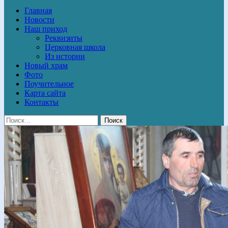
Главная
Новости
Наш приход
Реквизиты
Церковная школа
Из истории
Новый храм
Фото
Поучительное
Карта сайта
Контакты