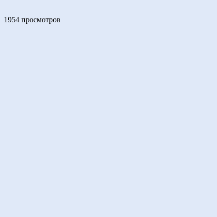
1954 просмотров