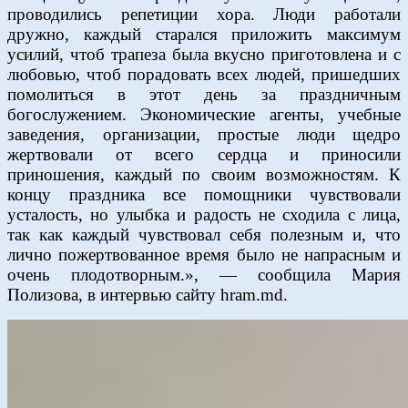
проводились репетиции хора. Люди работали
дружно, каждый старался приложить максимум
усилий, чтоб трапеза была вкусно приготовлена и с
любовью, чтоб порадовать всех людей, пришедших
помолиться в этот день за праздничным
богослужением. Экономические агенты, учебные
заведения, организации, простые люди щедро
жертвовали от всего сердца и приносили
приношения, каждый по своим возможностям. К
концу праздника все помощники чувствовали
усталость, но улыбка и радость не сходила с лица,
так как каждый чувствовал себя полезным и, что
лично пожертвованное время было не напрасным и
очень плодотворным.», — сообщила Мария
Полизова, в интервью сайту hram.md.