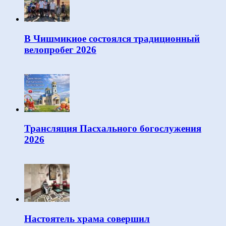
В Чишмикиое состоялся традиционный
велопробег 2026
Трансляция Пасхального богослужения
2026
Настоятель храма совершил