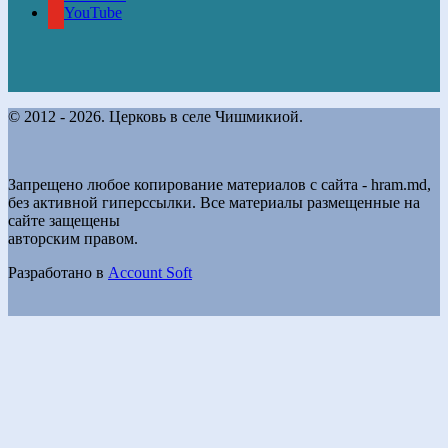
YouTube
© 2012 - 2026. Церковь в селе Чишмикиой.
Запрещено любое копирование материалов с сайта - hram.md,
без активной гиперссылки. Все материалы размещенные на
сайте защещены
авторским правом.
Разработано в
Account Soft