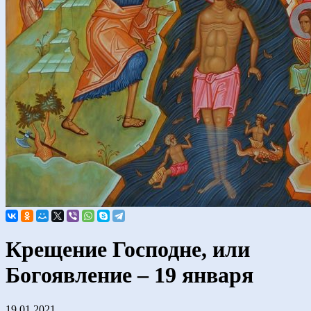
Крещение Господне, или
Богоявление – 19 января
19.01.2021