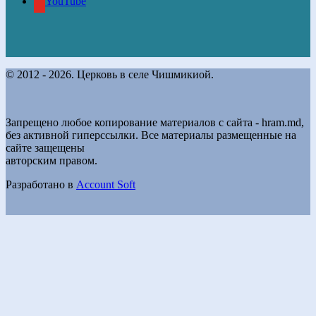
YouTube
© 2012 - 2026. Церковь в селе Чишмикиой.
Запрещено любое копирование материалов с сайта - hram.md,
без активной гиперссылки. Все материалы размещенные на
сайте защещены
авторским правом.
Разработано в
Account Soft