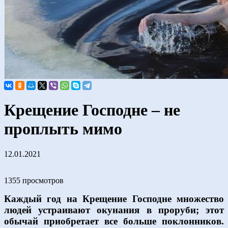
Крещение Господне – не
проплыть мимо
12.01.2021
1355 просмотров
Каждый год на Крещение Господне множество
людей устраивают окунания в проруби; этот
обычай приобретает все больше поклонников.