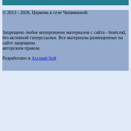
© 2012 - 2026. Церковь в селе Чишмикиой.
Запрещено любое копирование материалов с сайта - hram.md,
без активной гиперссылки. Все материалы размещенные на
сайте защещены
авторским правом.
Разработано в
Account Soft