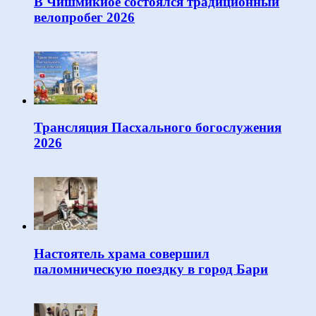
В Чишмикиое состоялся традиционный
велопробег 2026
Трансляция Пасхального богослужения
2026
Настоятель храма совершил
паломническую поездку в город Бари