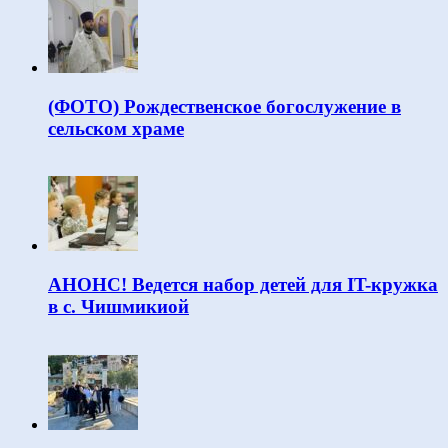
(ФОТО) Рождественское богослужение в
сельском храме
АНОНС! Ведется набор детей для IT-кружка
в с. Чишмикиой