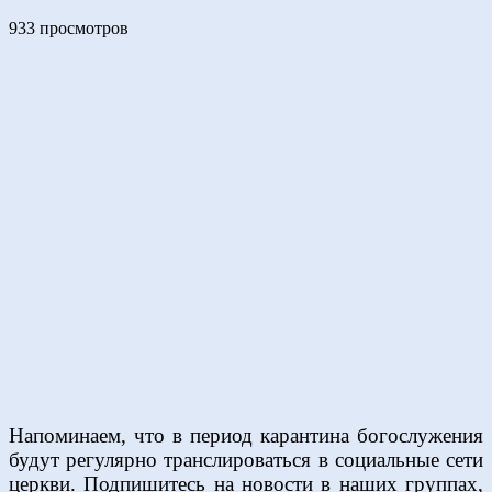
933 просмотров
Напоминаем, что в период карантина богослужения
будут регулярно транслироваться в социальные сети
церкви. Подпишитесь на новости в наших группах,