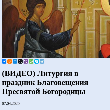
(ВИДЕО) Литургия в
праздник Благовещения
Пресвятой Богородицы
07.04.2020