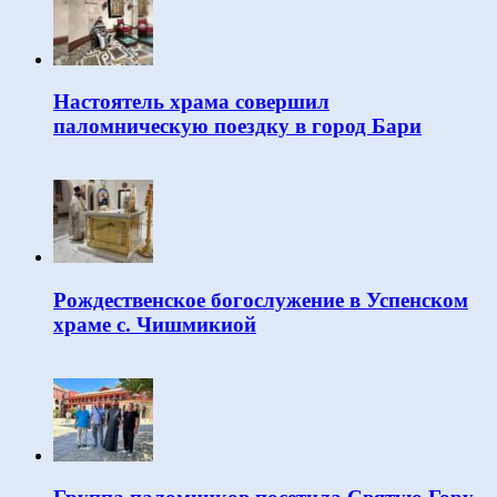
Настоятель храма совершил
паломническую поездку в город Бари
Рождественское богослужение в Успенском
храме с. Чишмикиой