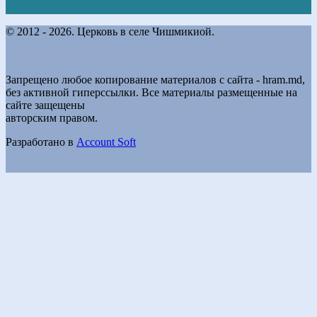
© 2012 - 2026. Церковь в селе Чишмикиой.
Запрещено любое копирование материалов с сайта - hram.md,
без активной гиперссылки. Все материалы размещенные на
сайте защещены
авторским правом.
Разработано в
Account Soft