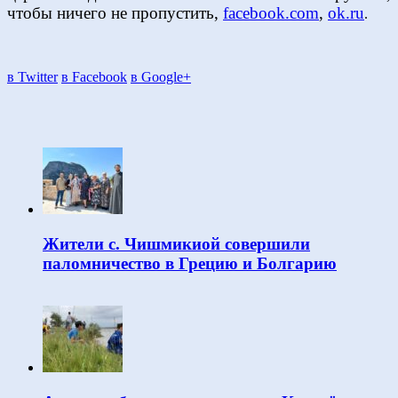
чтобы ничего не пропустить,
facebook.com
,
ok.ru
.
в Twitter
в Facebook
в Google+
Жители с. Чишмикиой совершили
паломничество в Грецию и Болгарию