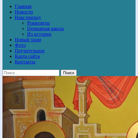
Главная
Новости
Наш приход
Реквизиты
Церковная школа
Из истории
Новый храм
Фото
Поучительное
Карта сайта
Контакты