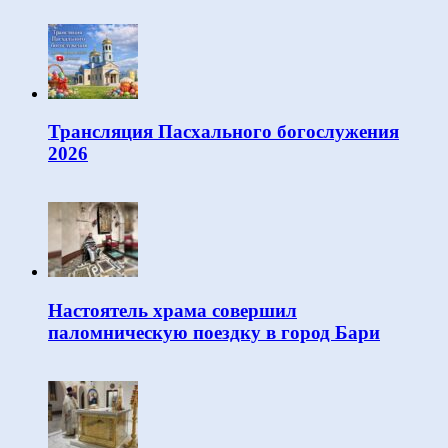
Трансляция Пасхального богослужения
2026
Настоятель храма совершил
паломническую поездку в город Бари