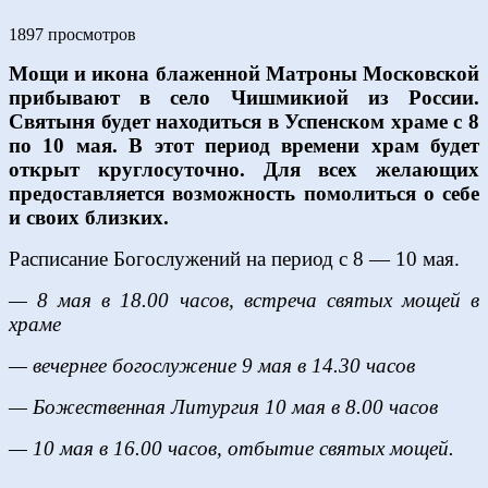
1897 просмотров
Мощи и икона блаженной Матроны Московской
прибывают в село Чишмикиой из России.
Святыня будет находиться в Успенском храме с 8
по 10 мая. В этот период времени храм будет
открыт круглосуточно. Для всех желающих
предоставляется возможность помолиться о себе
и своих близких.
Расписание Богослужений на период с 8 — 10 мая.
— 8 мая в 18.00 часов, встреча святых мощей в
храме
— вечернее богослужение 9 мая в 14.30 часов
— Божественная Литургия 10 мая в 8.00 часов
— 10 мая в 16.00 часов, отбытие святых мощей.