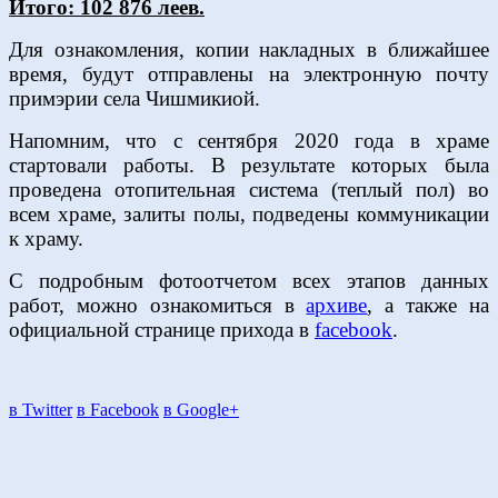
Итого: 102 876 леев.
Для ознакомления, копии накладных в ближайшее
время, будут отправлены на электронную почту
примэрии села Чишмикиой.
Напомним, что с сентября 2020 года в храме
стартовали работы. В результате которых была
проведена отопительная система (теплый пол) во
всем храме, залиты полы, подведены коммуникации
к храму.
С подробным фотоотчетом всех этапов данных
работ, можно ознакомиться в
архиве
, а также на
официальной странице прихода в
facebook
.
в Twitter
в Facebook
в Google+