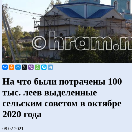
На что были потрачены 100
тыс. леев выделенные
сельским советом в октябре
2020 года
08.02.2021