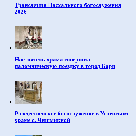
Трансляция Пасхального богослужения
2026
Настоятель храма совершил
паломническую поездку в город Бари
Рождественское богослужение в Успенском
храме с. Чишмикиой