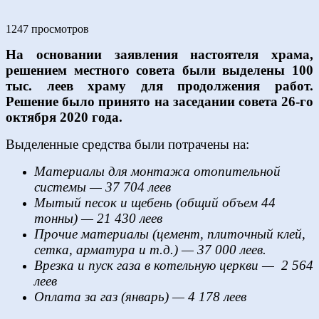
1247 просмотров
На основании заявления настоятеля храма,
решением местного совета были выделены 100
тыс. леев храму для продолжения работ.
Решение было принято на заседании совета 26-го
октября 2020 года.
Выделенные средства были потрачены на:
Материалы для монтажа отопительной
системы — 37 704 леев
Мытый песок и щебень (общий объем 44
тонны) — 21 430 леев
Прочие материалы (цемент, плиточный клей,
сетка, арматура и т.д.) — 37 000 леев.
Врезка и пуск газа в котельную церкви — 2 564
леев
Оплата за газ (январь) — 4 178 леев