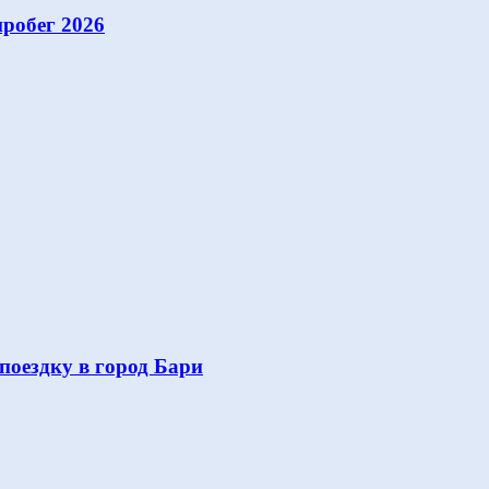
робег 2026
поездку в город Бари