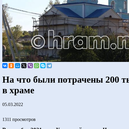
На что были потрачены 200 т
в храме
05.03.2022
1311 просмотров