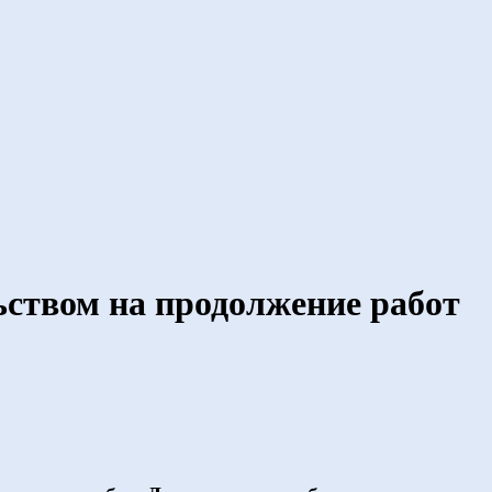
ьством на продолжение работ