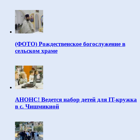
(ФОТО) Рождественское богослужение в
сельском храме
АНОНС! Ведется набор детей для IT-кружка
в с. Чишмикиой