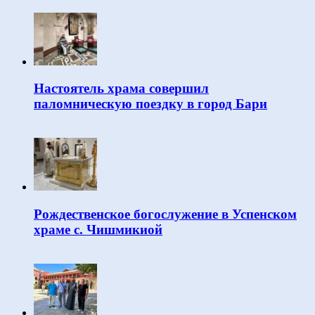
Настоятель храма совершил
паломническую поездку в город Бари
Рождественское богослужение в Успенском
храме с. Чишмикиой