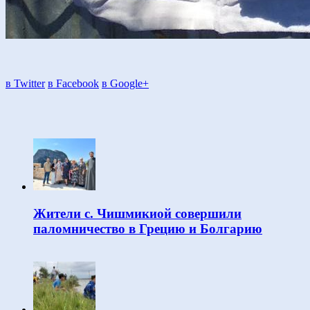
в Twitter
в Facebook
в Google+
Жители с. Чишмикиой совершили
паломничество в Грецию и Болгарию