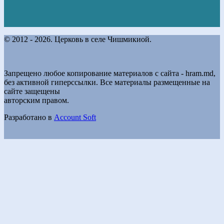
© 2012 - 2026. Церковь в селе Чишмикиой.
Запрещено любое копирование материалов с сайта - hram.md,
без активной гиперссылки. Все материалы размещенные на
сайте защещены
авторским правом.
Разработано в
Account Soft