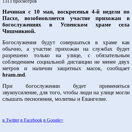
1313 просмотров
Начиная с 10 мая, воскресенья 4-й недели по
Пасхе, возобновляется участие прихожан в
богослужениях в Успенском храме села
Чишмикиой.
Богослужения будут совершаться в храме как
обычно, а участие прихожан на службах будет
разрешено только на улице, с обязательным
соблюдением социальной дистанции не менее двух
метров и наличии защитных масок, сообщает
hram.md
.
При богослужении будет применяться
звукоусиление, для того, чтобы люди на улице могли
слышать песнопения, молитвы и Евангелие.
в Twitter
в Facebook
в Google+