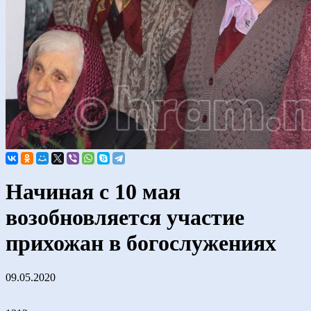
Начиная с 10 мая
возобновляется участие
прихожан в богослужениях
09.05.2020