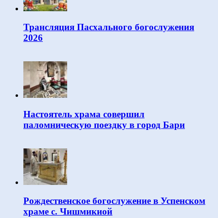
Трансляция Пасхального богослужения
2026
Настоятель храма совершил
паломническую поездку в город Бари
Рождественское богослужение в Успенском
храме с. Чишмикиой