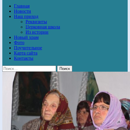
Главная
Новости
Наш приход
Реквизиты
Церковная школа
Из истории
Новый храм
Фото
Поучительное
Карта сайта
Контакты