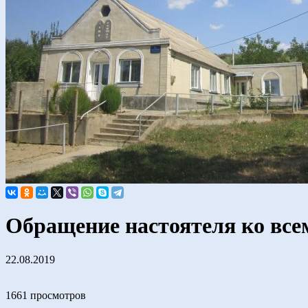
Обращение настоятеля ко вс
22.08.2019
1661 просмотров