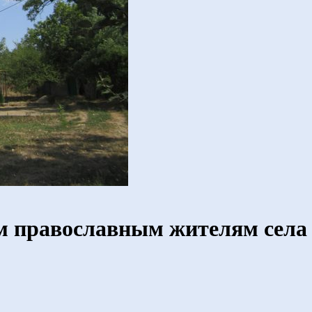
ем православным жителям сел