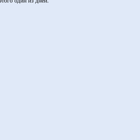
этого один из дней.