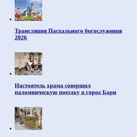
Трансляция Пасхального богослужения
2026
Настоятель храма совершил
паломническую поездку в город Бари