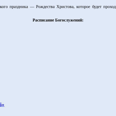
кого праздника — Рождества Христова, которое будет проходи
Расписание Богослужений:
6»