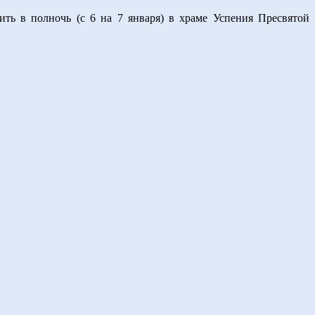
ть в полночь (с 6 на 7 января) в храме Успения Пресвятой