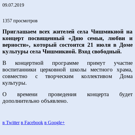
09.07.2019
1357 просмотров
Приглашаем всех жителей села Чишмикиой на
концерт посвященный «Дню семьи, любви и
верности», который состоится 21 июля в Доме
культуры села Чишмикиой. Вход свободный.
В концертной программе примут участие
воспитанники церковной школы местного храма,
совместно с творческим коллективом Дома
культуры.
О времени проведения концерта будет
дополнительно объявлено.
в Twitter
в Facebook
в Google+