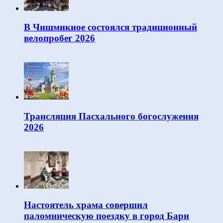
В Чишмикиое состоялся традиционный
велопробег 2026
Трансляция Пасхального богослужения
2026
Настоятель храма совершил
паломническую поездку в город Бари