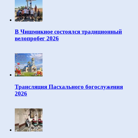
В Чишмикиое состоялся традиционный
велопробег 2026
Трансляция Пасхального богослужения
2026