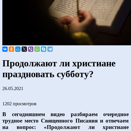
Продолжают ли христиане
праздновать субботу?
26.05.2021
1202 просмотров
В сегодняшнем видео разбираем очередное
трудное место Священного Писания и отвечаем
на вопрос: «Продолжают ли христиане