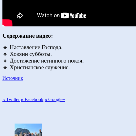
Содержание видео:
🔸 Наставление Господа.
🔸 Хозяин субботы.
🔸 Достижение истинного покоя.
🔸 Христианское служение.
Источник
в Twitter
в Facebook
в Google+