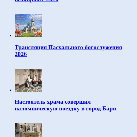
Трансляция Пасхального богослужения
2026
Настоятель храма совершил
паломническую поездку в город Бари