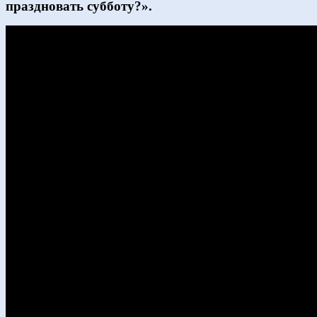
праздновать субботу?».