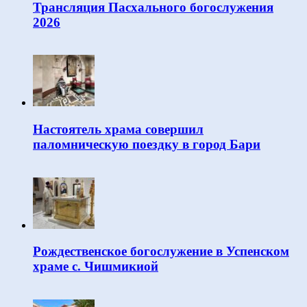
Трансляция Пасхального богослужения
2026
Настоятель храма совершил
паломническую поездку в город Бари
Рождественское богослужение в Успенском
храме с. Чишмикиой