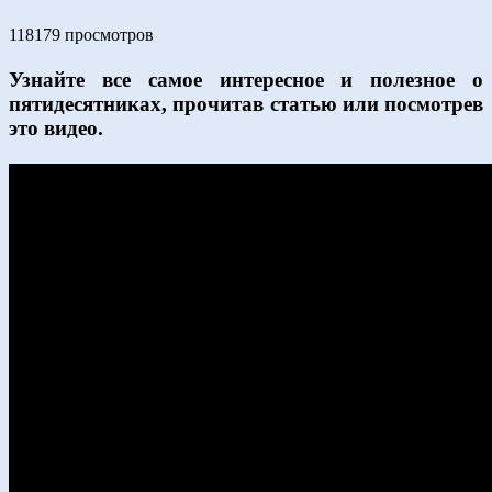
118179 просмотров
Узнайте все самое интересное и полезное о
пятидесятниках, прочитав статью или посмотрев
это видео.