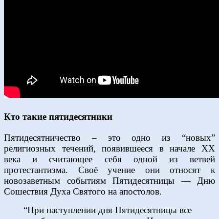
Кто такие пятидесятники
Пятидесятничество – это одно из “новых”
религиозных течений, появившееся в начале ХХ
века и считающее себя одной из ветвей
протестантизма. Своё учение они относят к
новозаветным событиям Пятидесятницы — Дню
Сошествия Духа Святого на апостолов.
“При наступлении дня Пятидесятницы все