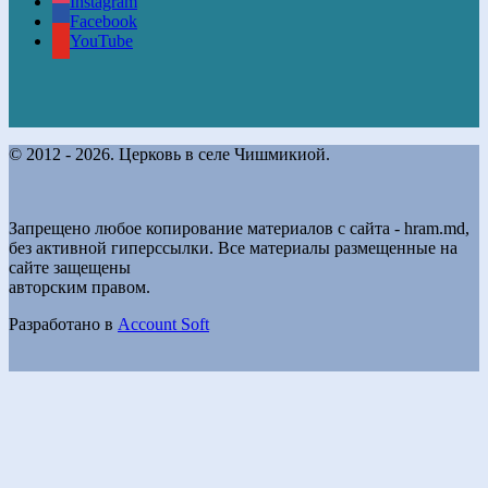
Instagram
Facebook
YouTube
© 2012 - 2026. Церковь в селе Чишмикиой.
Запрещено любое копирование материалов с сайта - hram.md,
без активной гиперссылки. Все материалы размещенные на
сайте защещены
авторским правом.
Разработано в
Account Soft