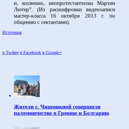
и, косвенно, неопротестантизма Мартин
Лютер”. (Из расшифровки видеозаписи
мастер-класса 16 октября 2013 г. по
общению с сектантами).
Источник
в Twitter
в Facebook
в Google+
Жители с. Чишмикиой совершили
паломничество в Грецию и Болгарию