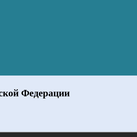
йской Федерации