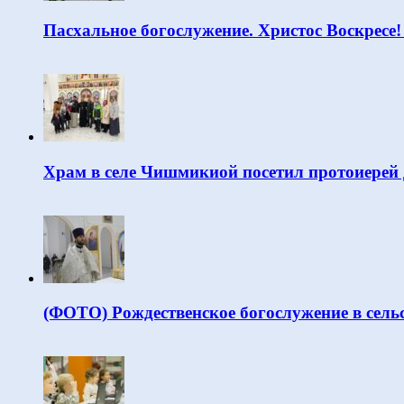
Пасхальное богослужение. Христос Воскресе!
Храм в селе Чишмикиой посетил протоиерей
(ФОТО) Рождественское богослужение в сель