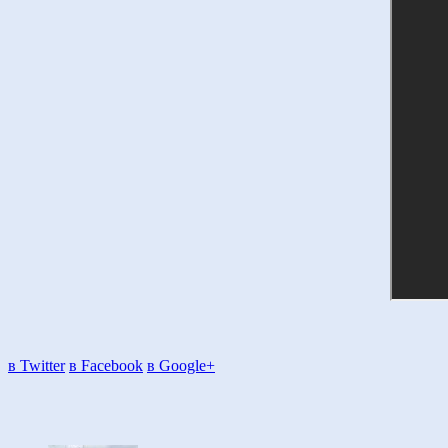
в Twitter
в Facebook
в Google+