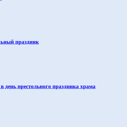
льный праздник
 в день престольного праздника храма