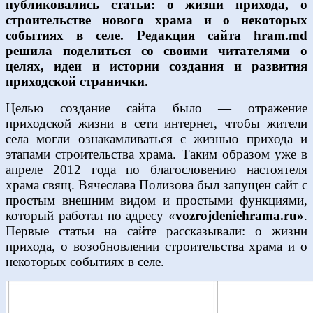
публиковались статьи: о жизни прихода, о
строительстве нового храма и о некоторых
событиях в селе. Редакция сайта hram.md
решила поделиться со своими читателями о
целях, идеи и истории создания и развития
приходской странички.
Целью создание сайта было — отражение
приходской жизни в сети интернет, чтобы жители
села могли ознакамливаться с жизнью прихода и
этапами строительства храма. Таким образом уже в
апреле 2012 года по благословению настоятеля
храма свящ. Вячеслава Полизова был запущен сайт с
простым внешним видом и простыми функциями,
который работал по адресу «
vozrojdeniehrama.ru»
.
Первые статьи на сайте рассказывали: о жизни
прихода, о возобновлении строительства храма и о
некоторых событиях в селе.