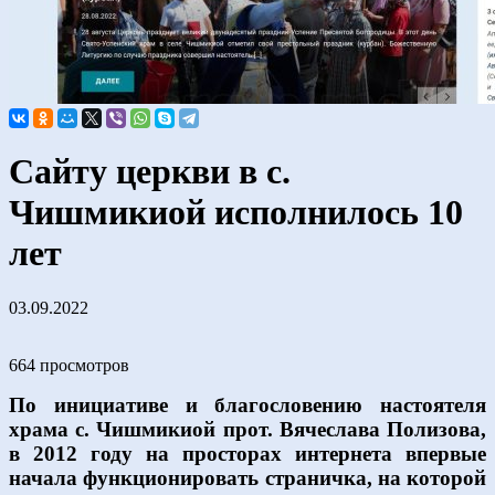
Сайту церкви в с.
Чишмикиой исполнилось 10
лет
03.09.2022
664 просмотров
По инициативе и благословению настоятеля
храма с. Чишмикиой прот. Вячеслава Полизова,
в 2012 году на просторах интернета впервые
начала функционировать страничка, на которой