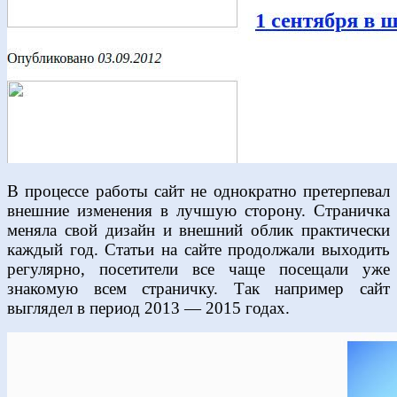
В процессе работы сайт не однократно претерпевал
внешние изменения в лучшую сторону. Страничка
меняла свой дизайн и внешний облик практически
каждый год. Статьи на сайте продолжали выходить
регулярно, посетители все чаще посещали уже
знакомую всем страничку. Так например сайт
выглядел в период 2013 — 2015 годах.