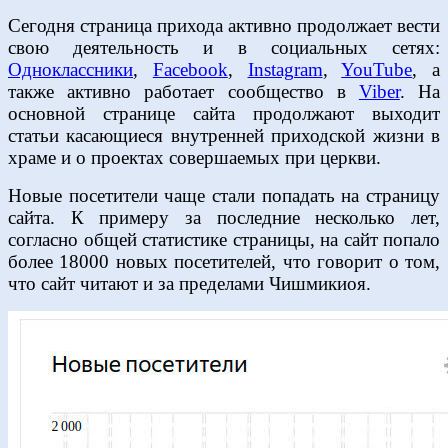
Сегодня страница прихода активно продолжает вести
свою деятельность и в социальных сетях:
Одноклассники
,
Facebook
,
Instagram
,
YouTube
, а
также активно работает сообщество в
Viber
. На
основной странице сайта продолжают выходит
статьи касающиеся внутренней приходской жизни в
храме и о проектах совершаемых при церкви.
Новые посетители чаще стали попадать на страницу
сайта. К примеру за последние несколько лет,
согласно общей статистике страницы, на сайт попало
более 18000 новых посетителей, что говорит о том,
что сайт читают и за пределами Чишмикиоя.