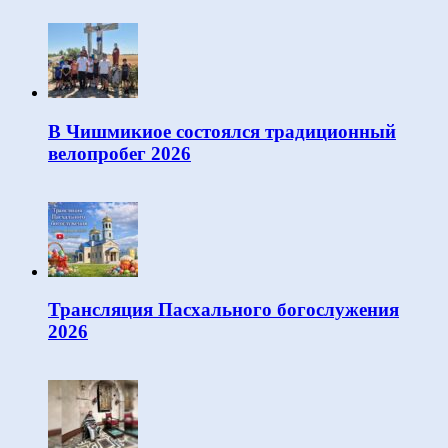
В Чишмикиое состоялся традиционный
велопробег 2026
Трансляция Пасхального богослужения
2026