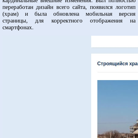
кардинальные внешние изменения. Был полностью
переработан дизайн всего сайта, появился логотип
(храм) и была обновлена мобильная версия
страницы, для корректного отображения на
смартфонах.