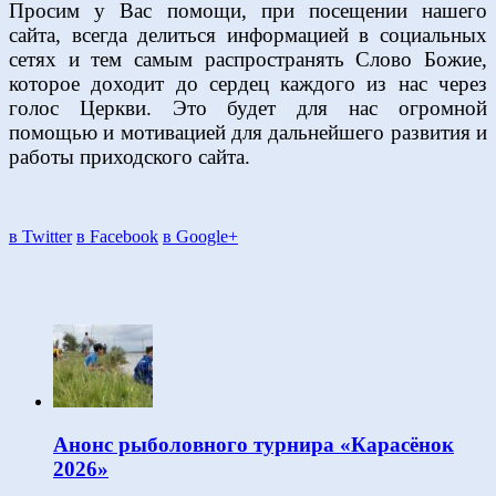
Просим у Вас помощи, при посещении нашего
сайта, всегда делиться информацией в социальных
сетях и тем самым распространять Слово Божие,
которое доходит до сердец каждого из нас через
голос Церкви. Это будет для нас огромной
помощью и мотивацией для дальнейшего развития и
работы приходского сайта.
в Twitter
в Facebook
в Google+
Анонс рыболовного турнира «Карасёнок
2026»