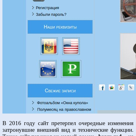
В 2016 году сайт претерпел очередные изменения
затронувшие внешний вид и технические функции.