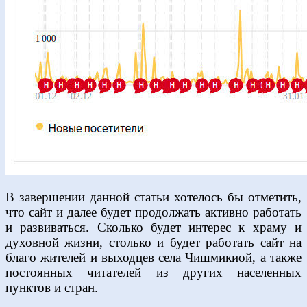
В завершении данной статьи хотелось бы отметить,
что сайт и далее будет продолжать активно работать
и развиваться. Сколько будет интерес к храму и
духовной жизни, столько и будет работать сайт на
благо жителей и выходцев села Чишмикиой, а также
постоянных читателей из других населенных
пунктов и стран.