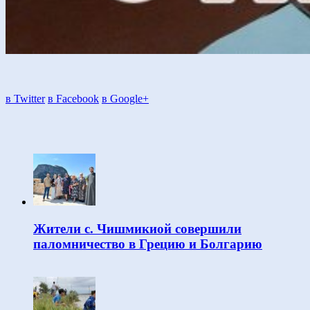
в Twitter
в Facebook
в Google+
Жители с. Чишмикиой совершили
паломничество в Грецию и Болгарию