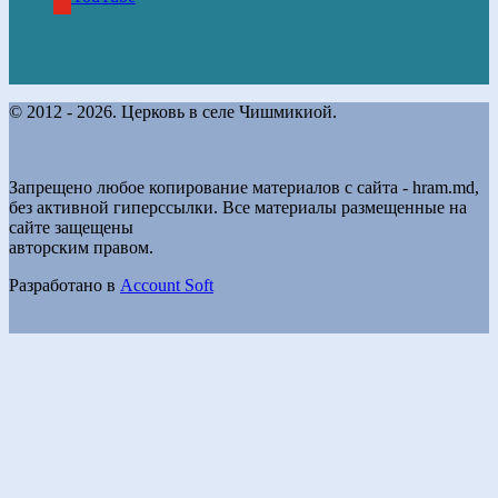
© 2012 - 2026. Церковь в селе Чишмикиой.
Запрещено любое копирование материалов с сайта - hram.md,
без активной гиперссылки. Все материалы размещенные на
сайте защещены
авторским правом.
Разработано в
Account Soft