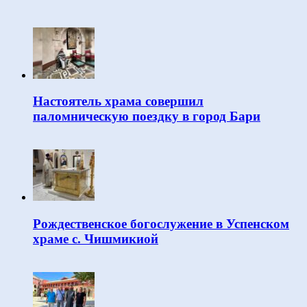
Настоятель храма совершил
паломническую поездку в город Бари
Рождественское богослужение в Успенском
храме с. Чишмикиой