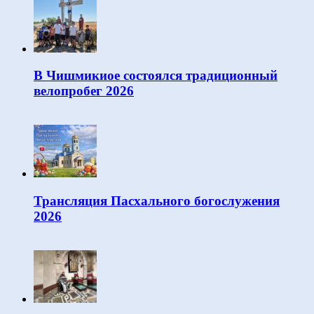
В Чишмикиое состоялся традиционный
велопробег 2026
Трансляция Пасхального богослужения
2026