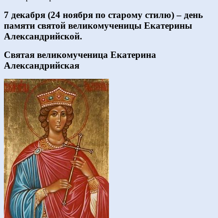
7 декабря (24 ноября по старому стилю) – день
памяти святой великомученицы Екатерины
Александрийской.
Святая великомученица Екатерина
Александрийская