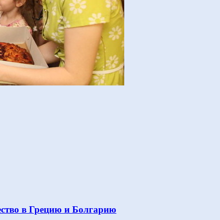
ство в Грецию и Болгарию