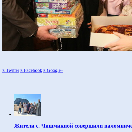
в Twitter
в Facebook
в Google+
Жители с. Чишмикиой совершили паломниче