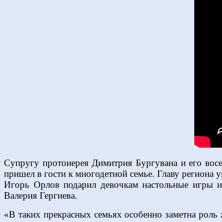
Супругу протоиерея Димитрия Бургувана и его восе
пришел в гости к многодетной семье. Главу региона у
Игорь Орлов подарил девочкам настольные игры и 
Валерия Гергиева.
«В таких прекрасных семьях особенно заметна роль