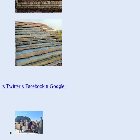
в Twitter
в Facebook
в Google+