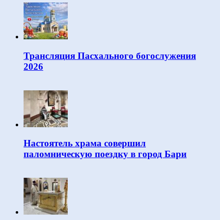
Трансляция Пасхального богослужения
2026
Настоятель храма совершил
паломническую поездку в город Бари