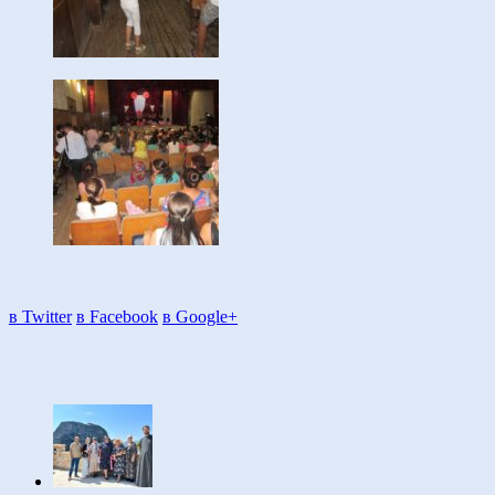
в Twitter
в Facebook
в Google+