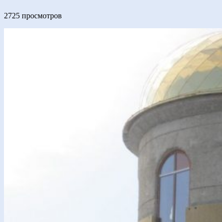
2725 просмотров