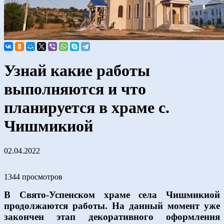
Узнай какие работы
выполняются и что
планируется в храме с.
Чишмикиой
02.04.2022
1344 просмотров
В Свято-Успенском храме села Чишмикиой
продолжаются работы. На данный момент уже
закончен этап декоративного оформления