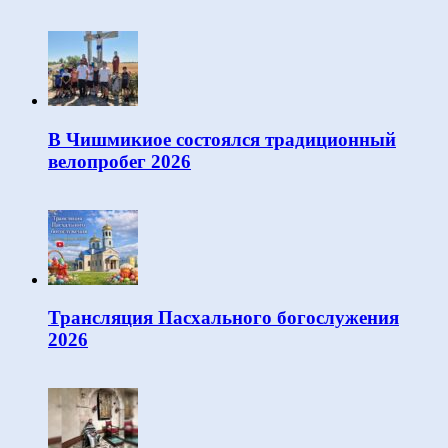
В Чишмикиое состоялся традиционный
велопробег 2026
Трансляция Пасхального богослужения
2026