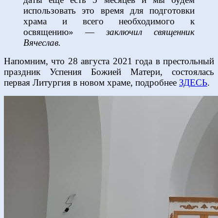
использовать это время для подготовки
храма и всего необходимого к
освящению» —
заключил священник
Вячеслав.
Напомним, что 28 августа 2021 года в престольный
праздник Успения Божией Матери, состоялась
первая Литургия в новом храме, подробнее
ЗДЕСЬ
.