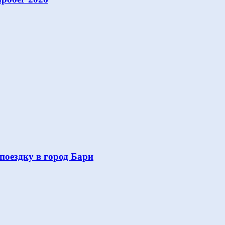
поездку в город Бари