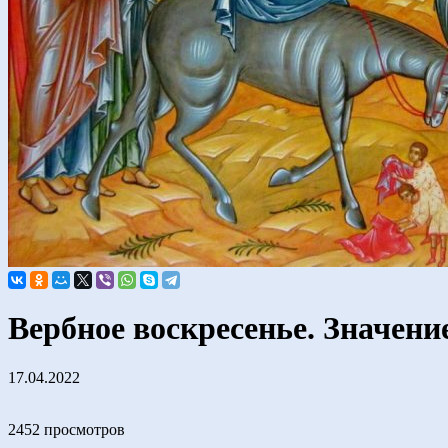
Вербное воскресенье. Значени
17.04.2022
2452 просмотров