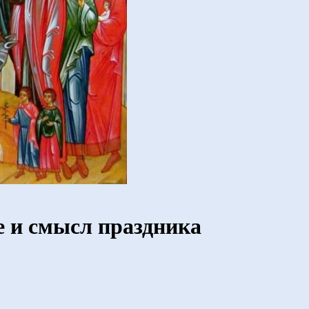
е и смысл праздника