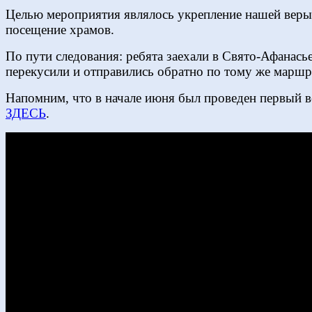
Целью мероприятия являлось укрепление нашей веры 
посещение храмов.
По пути следования: ребята заехали в Свято-Афанасье
перекусили и отправились обратно по тому же маршр
Напомним, что в начале июня был проведен первый в
ЗДЕСЬ
.