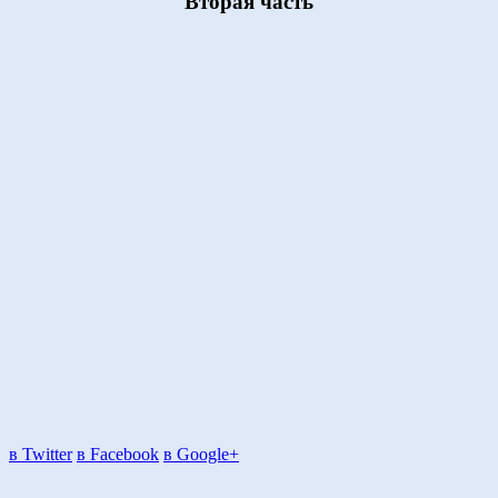
Вторая часть
в Twitter
в Facebook
в Google+