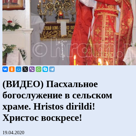
(ВИДЕО) Пасхальное
богослужение в сельском
храме. Hristos dirildi!
Христос воскресе!
19.04.2020