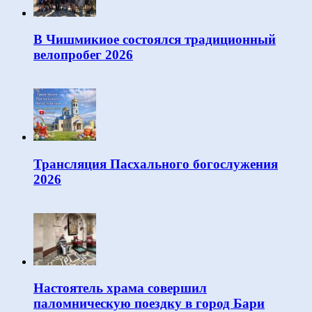
В Чишмикиое состоялся традиционный
велопробег 2026
Трансляция Пасхального богослужения
2026
Настоятель храма совершил
паломническую поездку в город Бари