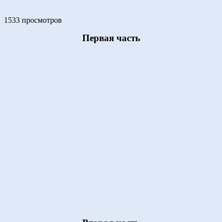
1533 просмотров
Первая часть